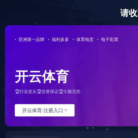
九游·官方版web站入口欢迎您！客服热线：0576-82728666-0
网站
首页
>>
产品中心
>>
秋千