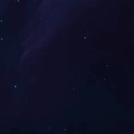
CD-BMN02
CD-BMN01