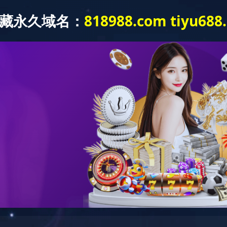
首页
关于我们
产品中心
新产品推荐